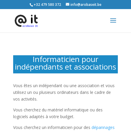
+32 479 580 372
info@arobaseit.be
Informaticien pour
indépendants et associations
Vous êtes un indépendant ou une association et vous
utilisez un ou plusieurs ordinateurs dans le cadre de
vos activités.
Vous cherchez du matériel informatique ou des
logiciels adaptés à votre budget.
Vous cherchez un informaticien pour des
dépannages